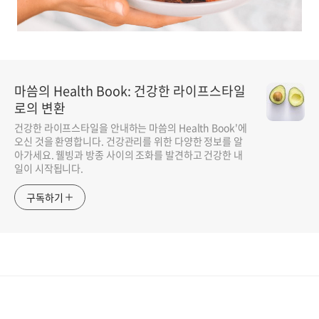
마씀의 Health Book: 건강한 라이프스타일
로의 변환
건강한 라이프스타일을 안내하는 마씀의 Health Book'에
오신 것을 환영합니다. 건강관리를 위한 다양한 정보를 알
아가세요. 웰빙과 방종 사이의 조화를 발견하고 건강한 내
일이 시작됩니다.
구독하기