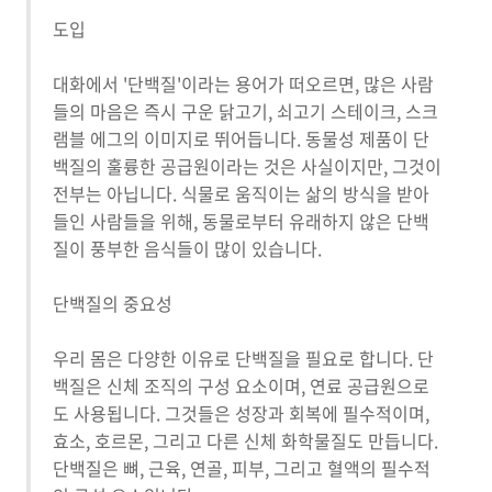
도입
대화에서 '단백질'이라는 용어가 떠오르면, 많은 사람
들의 마음은 즉시 구운 닭고기, 쇠고기 스테이크, 스크
램블 에그의 이미지로 뛰어듭니다. 동물성 제품이 단
백질의 훌륭한 공급원이라는 것은 사실이지만, 그것이
전부는 아닙니다. 식물로 움직이는 삶의 방식을 받아
들인 사람들을 위해, 동물로부터 유래하지 않은 단백
질이 풍부한 음식들이 많이 있습니다.
단백질의 중요성
우리 몸은 다양한 이유로 단백질을 필요로 합니다. 단
백질은 신체 조직의 구성 요소이며, 연료 공급원으로
도 사용됩니다. 그것들은 성장과 회복에 필수적이며,
효소, 호르몬, 그리고 다른 신체 화학물질도 만듭니다.
단백질은 뼈, 근육, 연골, 피부, 그리고 혈액의 필수적