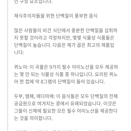
인 구성 요소입니다.
채식주의자들을 위한 단백질이 풍부한 음식
많은 사람들이 비건 식단에서 충분한 단백질을 섭취하
지 못할 것이라고 걱정하지만, 몇몇 식물성 식품들은
단백질이 높습니다. 다음은 제가 꼽은 최고의 제품입
니다:
퀴노아: 이 곡물은 9가지 필수 아미노산을 모두 제공하
는 몇 안 되는 식물성 식품 중 하나입니다. 요리된 퀴노
아 한 컵에 약 8그램의 단백질이 들어 있습니다.
두부, 템페, 에다마메: 이 음식들은 모두 단백질의 전체
공급원으로 여겨지는 콩에서 유래되었습니다. 이것은
그들이 신체에 필요한 모든 필수 아미노산을 제공한다
는 것을 의미합니다.