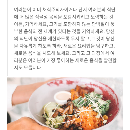
여러분이 이미 채식주의자이거나 단지 여러분의 식단
에 더 많은 식물성 음식을 포함시키려고 노력하는 것
이든, 기억하세요, 고기를 포함하지 않는 단백질이 풍
부한 음식의 전 세계가 있다는 것을 기억하세요. 당신
의 식단이 당신을 제한하도록 두지 말고, 그것이 당신
을 자유롭게 하도록 하라. 새로운 요리법을 탐구하고,
새로운 음식을 시도해 보세요. 그리고 그 과정에서 여
러분은 여러분이 가장 좋아하는 새로운 음식을 발견할
지도 모릅니다!